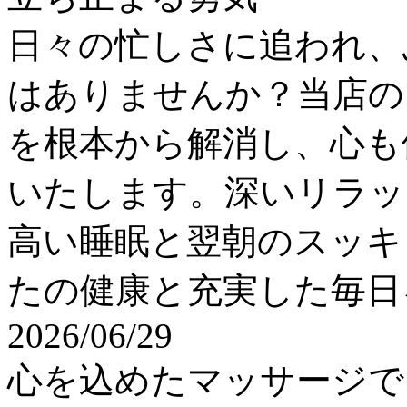
日々の忙しさに追われ、
はありませんか？当店の
を根本から解消し、心も
いたします。深いリラッ
高い睡眠と翌朝のスッキ
たの健康と充実した毎日
2026/06/29
心を込めたマッサージで