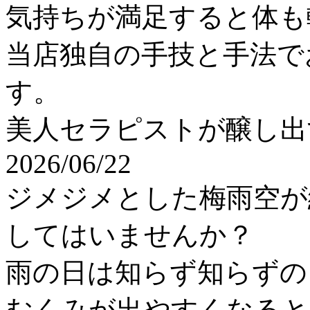
気持ちが満足すると体も
当店独自の手技と手法で
す。
美人セラピストが醸し出
2026/06/22
ジメジメとした梅雨空が
してはいませんか？
雨の日は知らず知らずの
むくみが出やすくなると