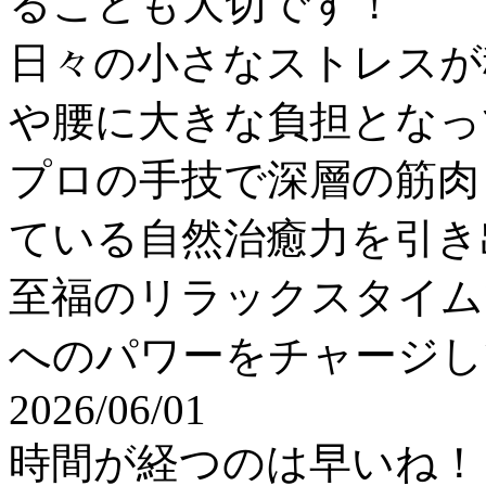
ることも大切です！
日々の小さなストレスが
や腰に大きな負担となっ
プロの手技で深層の筋肉
ている自然治癒力を引き
至福のリラックスタイム
へのパワーをチャージし
2026/06/01
時間が経つのは早いね！