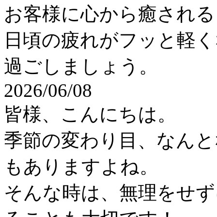
お客様に心から癒される
日頃の疲れがフッと軽く
過ごしましょう。
2026/06/08
皆様、こんにちは。
季節の変わり目、なんと
もありますよね。
そんな時は、無理をせず