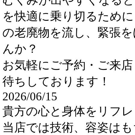
を快適に乗り切るために
の老廃物を流し、緊張を
んか？
お気軽にご予約・ご来店
待ちしております！
2026/06/15
貴方の心と身体をリフレ
当店では技術、容姿はも