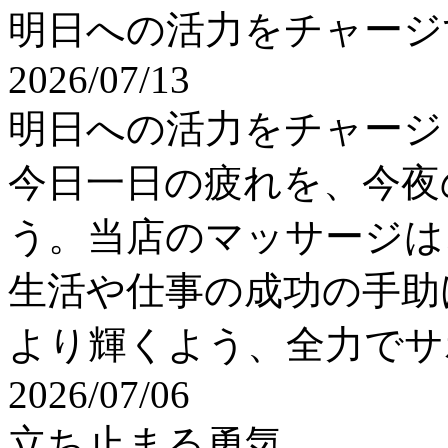
明日への活力をチャージ
2026/07/13
明日への活力をチャージ
今日一日の疲れを、今夜
う。当店のマッサージは
生活や仕事の成功の手助
より輝くよう、全力でサ
2026/07/06
立ち止まる勇気