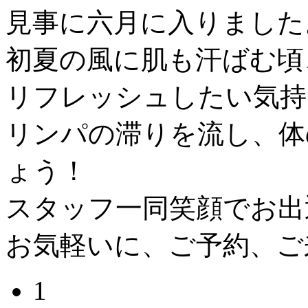
見事に六月に入りました
初夏の風に肌も汗ばむ頃
リフレッシュしたい気持
リンパの滞りを流し、体
ょう！
スタッフ一同笑顔でお出
お気軽いに、ご予約、ご
1