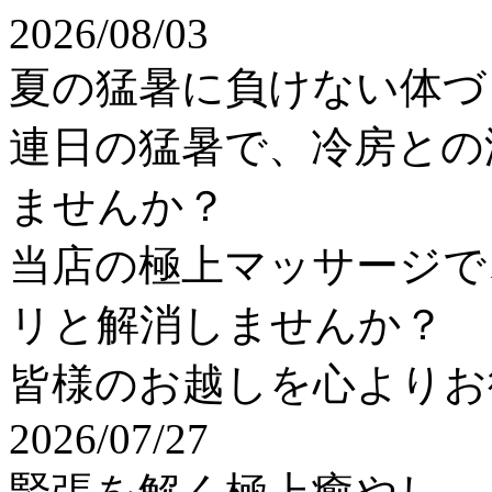
2026/08/03
夏の猛暑に負けない体づ
連日の猛暑で、冷房との
ませんか？
当店の極上マッサージで
リと解消しませんか？
皆様のお越しを心よりお
2026/07/27