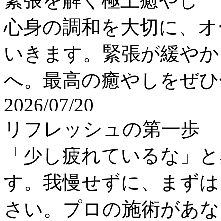
緊張を解く極上癒やし
心身の調和を大切に、オ
いきます。緊張が緩やか
へ。最高の癒やしをぜひ
2026/07/20
リフレッシュの第一歩
「少し疲れているな」と
す。我慢せずに、まずは
さい。プロの施術があな