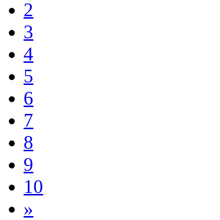
2
3
4
5
6
7
8
9
10
»